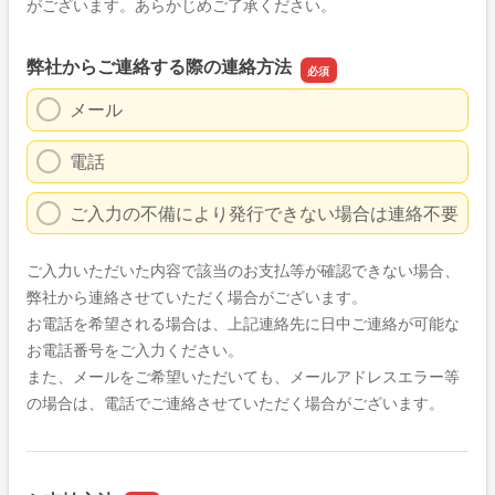
がございます。あらかじめご了承ください。
弊社からご連絡する際の連絡方法
メール
電話
ご入力の不備により発行できない場合は連絡不要
ご入力いただいた内容で該当のお支払等が確認できない場合、
弊社から連絡させていただく場合がございます。
お電話を希望される場合は、上記連絡先に日中ご連絡が可能な
お電話番号をご入力ください。
また、メールをご希望いただいても、メールアドレスエラー等
の場合は、電話でご連絡させていただく場合がございます。