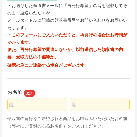
・お送りした領収書メールに「再発行希望」の旨を記載してそ
のまま返送いただくか、
メールタイトルに記載の領収書番号でお問い合わせをお願いい
たします。
・このフォームにご入力いただくと、再発行の場合はお時間が
かかります。
また、再発行希望で間違いないか、以前送信した領収書の内
容・受取方法の不備等か、
確認の為にご連絡する場合がございます。
お名前
名前の姓
名前の名
領収書の発行をご希望される商品をお申込みいただいたお名前
（弊社にご登録のあるお名前）をご入力ください。