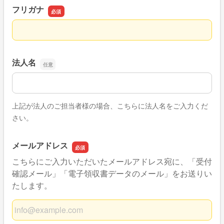
フリガナ
フリガナ
法人名
法人名
上記が法人のご担当者様の場合、こちらに法人名をご入力くだ
さい。
メールアドレス
こちらにご入力いただいたメールアドレス宛に、「受付
確認メール」「電子領収書データのメール」をお送りい
たします。
メールアドレス