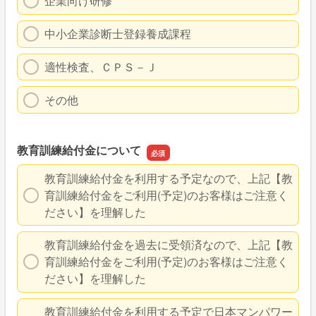
企業向け研修
中小企業診断士登録養成課程
適性検査、ＣＰＳ－Ｊ
その他
教育訓練給付金について
教育訓練給付金を利用する予定なので、上記【教
育訓練給付金をご利用(予定)のお客様はご注意く
ださい】を理解した
教育訓練給付金を過去に受領済なので、上記【教
育訓練給付金をご利用(予定)のお客様はご注意く
ださい】を理解した
教育訓練給付金を利用する予定で日本マンパワー