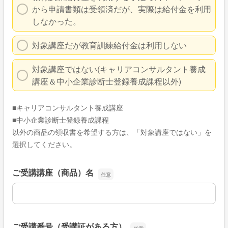
から申請書類は受領済だが、実際は給付金を利用
しなかった。
対象講座だが教育訓練給付金は利用しない
対象講座ではない(キャリアコンサルタント養成
講座＆中小企業診断士登録養成課程以外)
■キャリアコンサルタント養成講座
■中小企業診断士登録養成課程
以外の商品の領収書を希望する方は、「対象講座ではない」を
選択してください。
ご受講講座（商品）名
ご受講講座（商品）名
ご受講番号（受講証がある方）