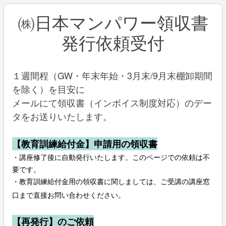
㈱日本マンパワー領収書
発行依頼受付
１週間程（GW・年末年始・3月末/9月末棚卸期間
を除く）を目安に
メールにて領収書（インボイス制度対応）のデー
タをお送りいたします。
【教育訓練給付金】申請用の領収書
・講座修了後に自動発行いたします。このページでの依頼は不
要です。
・教育訓練給付金用の領収書に関しましては、ご受講の講座窓
口まで直接お問い合わせください。
【再発行】のご依頼